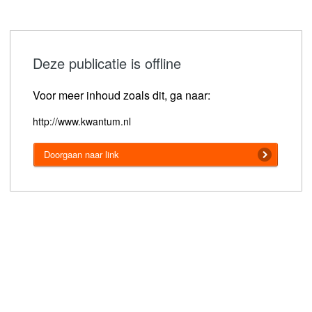
Deze publicatie is offline
Voor meer inhoud zoals dit, ga naar:
http://www.kwantum.nl
Doorgaan naar link